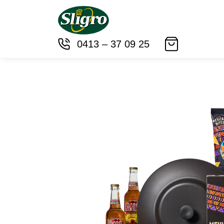
0413 – 37 09 25