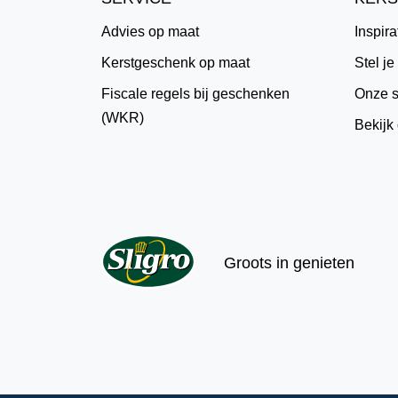
Advies op maat
Inspira
Kerstgeschenk op maat
Stel j
Fiscale regels bij geschenken
Onze s
(WKR)
Bekijk
Groots in genieten