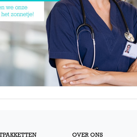
TPAKKETTEN
OVER ONS