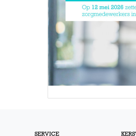
SERVICE
KERS