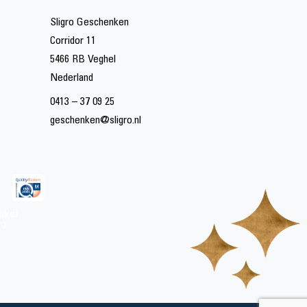
Sligro Geschenken
Corridor 11
5466 RB Veghel
Nederland
0413 – 37 09 25
geschenken@sligro.nl