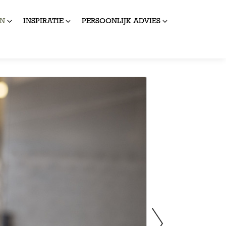
N
INSPIRATIE
PERSOONLIJK ADVIES