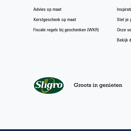
Advies op maat
Inspirat
Kerstgeschenk op maat
Stel je
Fiscale regels bij geschenken (WKR)
Onze se
Bekijk 
Groots in genieten