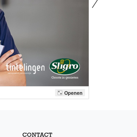
CONTACT