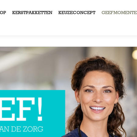
OP
KERSTPAKKETTEN
KEUZECONCEPT
GEEFMOMENTE