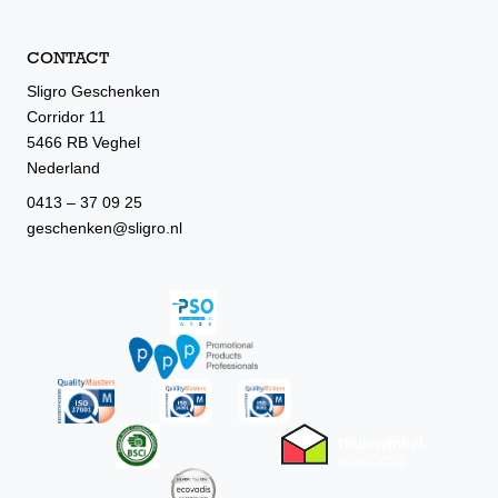
CONTACT
Sligro Geschenken
Corridor 11
5466 RB Veghel
Nederland
0413 – 37 09 25
geschenken@sligro.nl