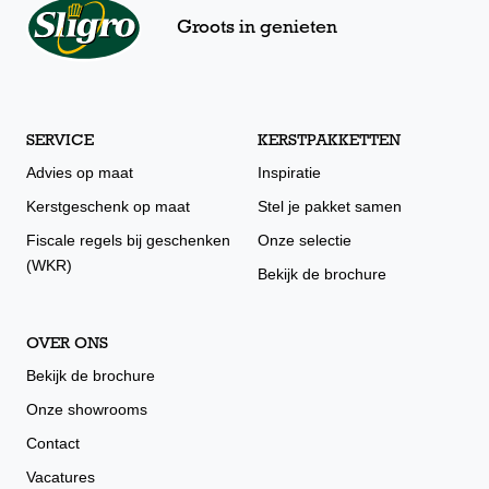
Groots in genieten
SERVICE
KERSTPAKKETTEN
Advies op maat
Inspiratie
Kerstgeschenk op maat
Stel je pakket samen
Fiscale regels bij geschenken
Onze selectie
(WKR)
Bekijk de brochure
OVER ONS
Bekijk de brochure
Onze showrooms
Contact
Vacatures