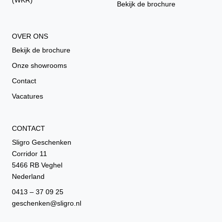
Bekijk de brochure
OVER ONS
Bekijk de brochure
Onze showrooms
Contact
Vacatures
CONTACT
Sligro Geschenken
Corridor 11
5466 RB Veghel
Nederland
0413 – 37 09 25
geschenken@sligro.nl