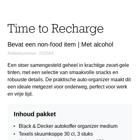
Time to Recharge
Bevat een non-food item | Met alcohol
Artikelnummer: 231564
Een stoer samengesteld geheel in krachtige zwart-gele
tinten, met een selectie van smaakvolle snacks en
robuuste details. De praktische auto-organizer maakt dit
een ideale metgezel voor onderweg, perfect voor werk
en vrije tijd.
Inhoud pakket
Black & Decker autokoffer organizer medium
Texels skuumkoppe 30 cl, 3 stuks