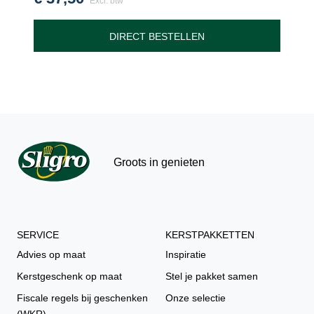
Excl. btw
DIRECT BESTELLEN
Groots in genieten
SERVICE
KERSTPAKKETTEN
Advies op maat
Inspiratie
Kerstgeschenk op maat
Stel je pakket samen
Fiscale regels bij geschenken
Onze selectie
(WKR)