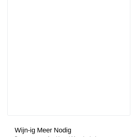
Wijn-ig Meer Nodig