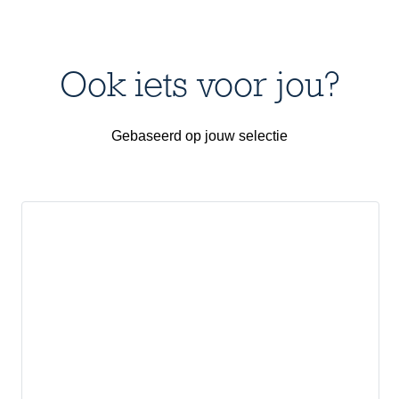
Ook iets voor jou?
Gebaseerd op jouw selectie