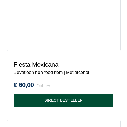
Fiesta Mexicana
Bevat een non-food item | Met alcohol
€
60,00
Excl. btw
DIRECT BESTELLEN