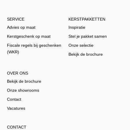
SERVICE
KERSTPAKKETTEN
Advies op maat
Inspiratie
Kerstgeschenk op maat
Stel je pakket samen
Fiscale regels bij geschenken
Onze selectie
(WKR)
Bekijk de brochure
OVER ONS
Bekijk de brochure
Onze showrooms
Contact
Vacatures
CONTACT