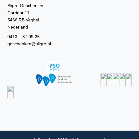
Sligro Geschenken
Corridor 11
5466 RB Veghel
Nederland
0413 – 37 09 25
geschenken@sligro.nl