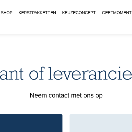
SHOP
KERSTPAKKETTEN
KEUZECONCEPT
GEEFMOMENT
ant of leveranci
Neem contact met ons op