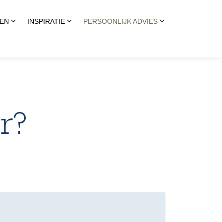
EN
INSPIRATIE
PERSOONLIJK ADVIES
er?