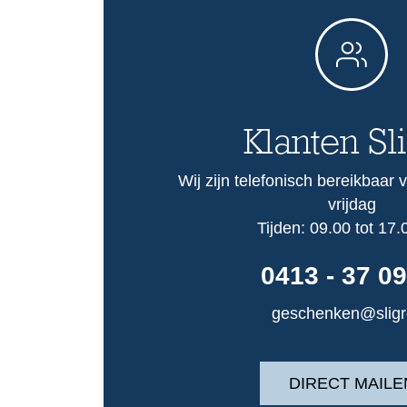
Klanten Sl
Wij zijn telefonisch bereikbaar
vrijdag
Tijden: 09.00 tot 17.
0413 - 37 09
geschenken@sligr
DIRECT MAILE