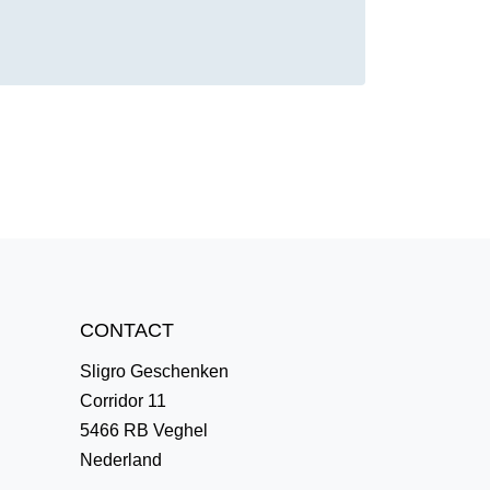
CONTACT
Sligro Geschenken
Corridor 11
5466 RB Veghel
Nederland