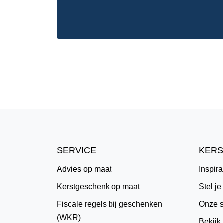
SERVICE
KERS
Advies op maat
Inspira
Kerstgeschenk op maat
Stel j
Fiscale regels bij geschenken
Onze s
(WKR)
Bekijk