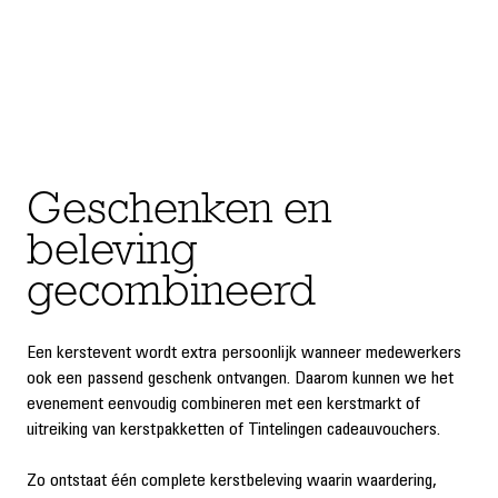
Geschenken en
beleving
gecombineerd
Een kerstevent wordt extra persoonlijk wanneer medewerkers
ook een passend geschenk ontvangen. Daarom kunnen we het
evenement eenvoudig combineren met een kerstmarkt of
uitreiking van
kerstpakketten
of
Tintelingen cadeauvouchers
.
Zo ontstaat één complete kerstbeleving waarin waardering,