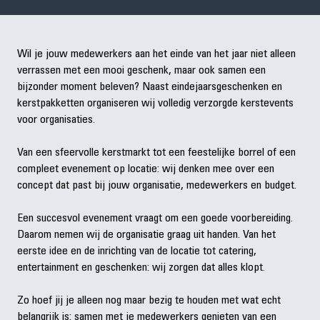
Wil je jouw medewerkers aan het einde van het jaar niet alleen
verrassen met een mooi geschenk, maar ook samen een
bijzonder moment beleven? Naast eindejaarsgeschenken en
kerstpakketten organiseren wij volledig verzorgde kerstevents
voor organisaties.
Van een sfeervolle kerstmarkt tot een feestelijke borrel of een
compleet evenement op locatie: wij denken mee over een
concept dat past bij jouw organisatie, medewerkers en budget.
Een succesvol evenement vraagt om een goede voorbereiding.
Daarom nemen wij de organisatie graag uit handen. Van het
eerste idee en de inrichting van de locatie tot catering,
entertainment en geschenken: wij zorgen dat alles klopt.
Zo hoef jij je alleen nog maar bezig te houden met wat echt
belangrijk is: samen met je medewerkers genieten van een