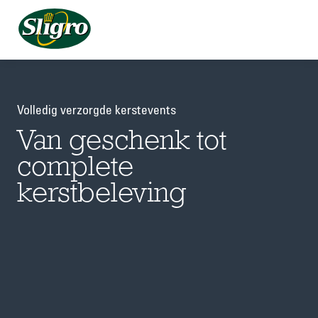
Volledig verzorgde kerstevents
Van geschenk tot
complete
kerstbeleving