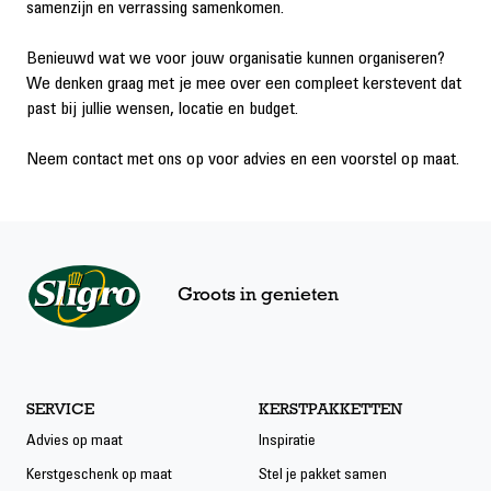
samenzijn en verrassing samenkomen.
Benieuwd wat we voor jouw organisatie kunnen organiseren?
We denken graag met je mee over een compleet kerstevent dat
past bij jullie wensen, locatie en budget.
Neem contact met ons op voor advies en een voorstel op maat.
Groots in genieten
SERVICE
KERSTPAKKETTEN
Advies op maat
Inspiratie
Kerstgeschenk op maat
Stel je pakket samen