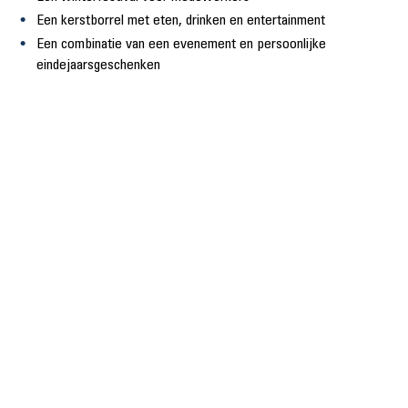
Een kerstborrel met eten, drinken en entertainment
Een combinatie van een evenement en persoonlijke
eindejaarsgeschenken