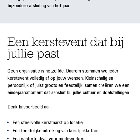
bijzondere afsluiting van het jaar.
Een kerstevent dat bij
jullie past
Geen organisatie is hetzelfde. Daarom stemmen we ieder
kerstevent volledig af op jouw wensen. Kleinschalig en
persoonlijk of juist groots en feestelijk: samen creëren we een
eindejaarsmoment dat aansluit bij jullie cultuur en doelstellingen.
Denk bijvoorbeeld aan:
Een sfeervolle kerstmarkt op locatie
Een feestelijke uitreiking van kerstpakketten
Een winterfestival voor medewerkers