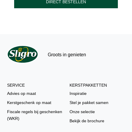
DIRECT BESTELLEN
Groots in genieten
SERVICE
KERSTPAKKETTEN
Advies op maat
Inspiratie
Kerstgeschenk op maat
Stel je pakket samen
Fiscale regels bij geschenken
Onze selectie
(WKR)
Bekijk de brochure