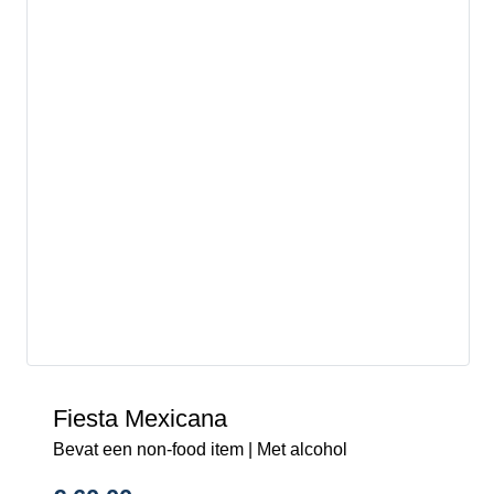
Fiesta Mexicana
Bevat een non-food item | Met alcohol