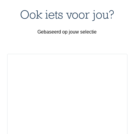
Ook iets voor jou?
Gebaseerd op jouw selectie