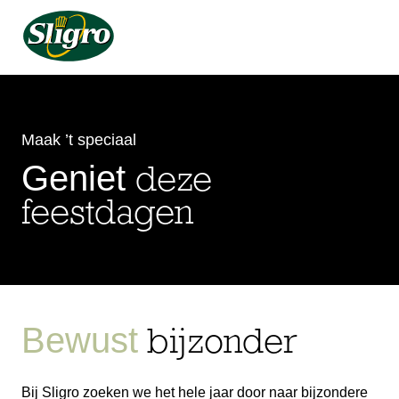
Maak ’t speciaal
Geniet
deze
feestdagen
Bewust
bijzonder
Bij Sligro zoeken we het hele jaar door naar bijzondere