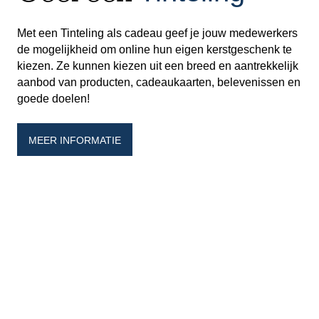
Met een Tinteling als cadeau geef je jouw medewerkers
de mogelijkheid om online hun eigen kerstgeschenk te
kiezen. Ze kunnen kiezen uit een breed en aantrekkelijk
aanbod van producten, cadeaukaarten, belevenissen en
goede doelen!
MEER INFORMATIE