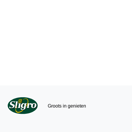
Groots in genieten