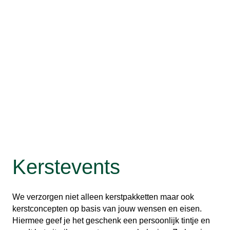
Kerstevents
We verzorgen niet alleen kerstpakketten maar ook
kerstconcepten op basis van jouw wensen en eisen.
Hiermee geef je het geschenk een persoonlijk tintje en