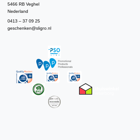
5466 RB Veghel
Nederland
0413 – 37 09 25
geschenken@sligro.nl