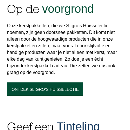
voorgrond
Op de
Onze kerstpakketten, die we Sligro’s Huisselectie
noemen, zijn geen doorsnee pakketten. Dit komt niet
alleen door de hoogwaardige producten die in onze
kerstpakketten zitten, maar vooral door stijlvolle en
handige producten waar je niet alleen met kerst, maar
elke dag van kunt genieten. Zo doe je een écht
bijzonder kerstpakket cadeau. Die zetten we dus ook
graag op de voorgrond.
ONTDEK SLIGRO'S HUISSELECTIE
Tinteling
Geef een