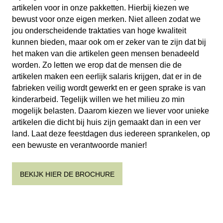
artikelen voor in onze pakketten. Hierbij kiezen we
bewust voor onze eigen merken. Niet alleen zodat we
jou onderscheidende traktaties van hoge kwaliteit
kunnen bieden, maar ook om er zeker van te zijn dat bij
het maken van die artikelen geen mensen benadeeld
worden. Zo letten we erop dat de mensen die de
artikelen maken een eerlijk salaris krijgen, dat er in de
fabrieken veilig wordt gewerkt en er geen sprake is van
kinderarbeid. Tegelijk willen we het milieu zo min
mogelijk belasten. Daarom kiezen we liever voor unieke
artikelen die dicht bij huis zijn gemaakt dan in een ver
land. Laat deze feestdagen dus iedereen sprankelen, op
een bewuste en verantwoorde manier!
BEKIJK HIER DE BROCHURE