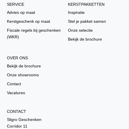
SERVICE
KERSTPAKKETTEN
Advies op maat
Inspiratie
Kerstgeschenk op maat
Stel je pakket samen
Fiscale regels bij geschenken
Onze selectie
(WKR)
Bekijk de brochure
OVER ONS
Bekijk de brochure
Onze showrooms
Contact
Vacatures
CONTACT
Sligro Geschenken
Corridor 11