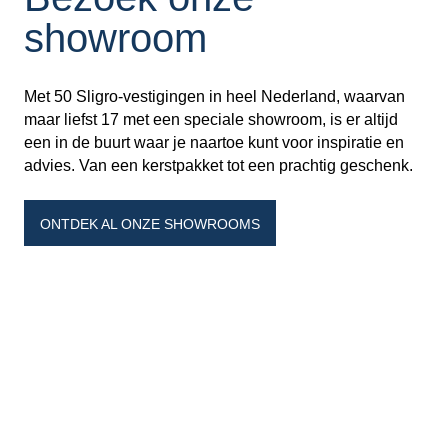
showroom
Met 50 Sligro-vestigingen in heel Nederland, waarvan
maar liefst 17 met een speciale showroom, is er altijd
een in de buurt waar je naartoe kunt voor inspiratie en
advies. Van een kerstpakket tot een prachtig geschenk.
ONTDEK AL ONZE SHOWROOMS