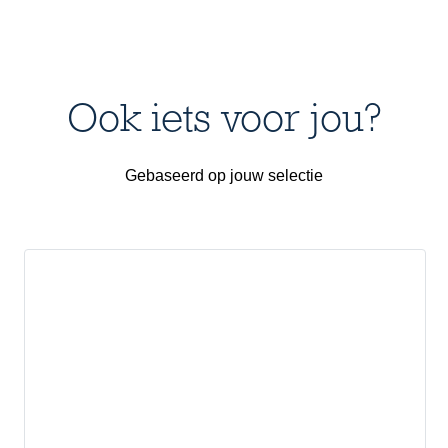
Ook iets voor jou?
Gebaseerd op jouw selectie