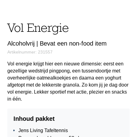
Vol Energie
Alcoholvrij | Bevat een non-food item
Artikelnummer: 231557
Vol energie krijgt hier een nieuwe dimensie: eerst een
gezellige wedstrijd pingpong, een tussendoortje met
overheerlijke oatmealkoekjes en daarna een yoghurt
afgetopt met de lekkerste granola. Zo kom jij je dag door
vol energie. Lekker sportief met actie, plezier en snacks
in één.
Inhoud pakket
Jens Living Tafeltennis