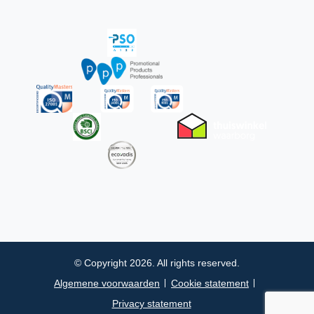
© Copyright 2026. All rights reserved.
Algemene voorwaarden
Cookie statement
Privacy statement