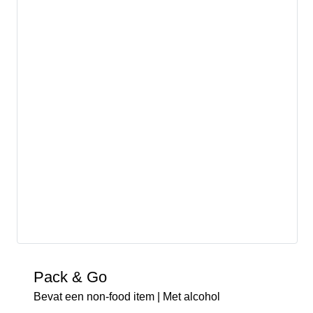
Pack & Go
Bevat een non-food item | Met alcohol