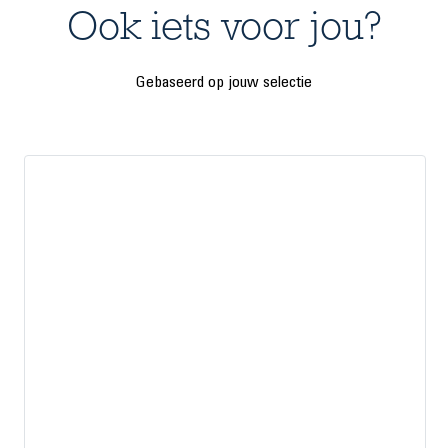
Ook iets voor jou?
Gebaseerd op jouw selectie