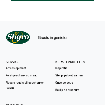
Groots in genieten
SERVICE
KERSTPAKKETTEN
Advies op maat
Inspiratie
Kerstgeschenk op maat
Stel je pakket samen
Fiscale regels bij geschenken
Onze selectie
(WKR)
Bekijk de brochure