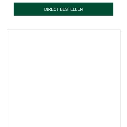
DIRECT BESTELLEN