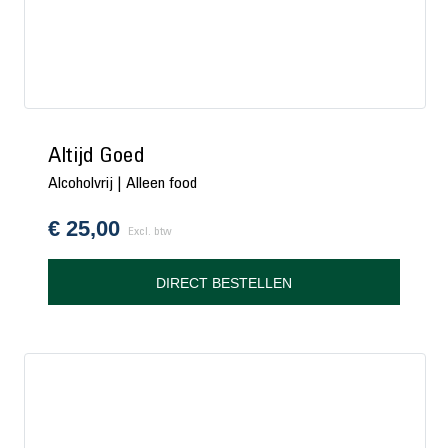
Altijd Goed
Alcoholvrij | Alleen food
€
25,00
Excl. btw
DIRECT BESTELLEN