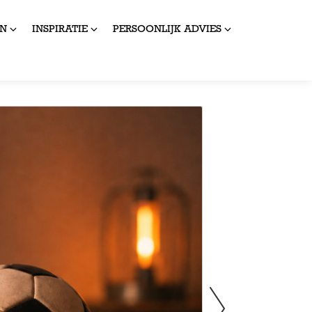
N
INSPIRATIE
PERSOONLIJK ADVIES