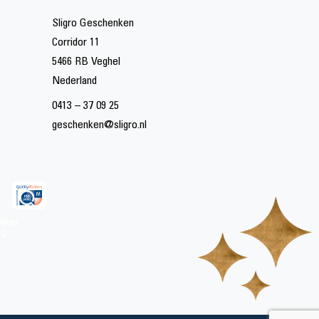
Sligro Geschenken
Corridor 11
5466 RB Veghel
Nederland
0413 – 37 09 25
geschenken@sligro.nl