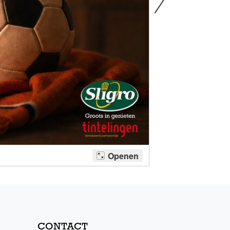
CONTACT