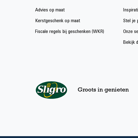
Advies op maat
Inspirat
Kerstgeschenk op maat
Stel je
Fiscale regels bij geschenken (WKR)
Onze se
Bekijk 
Groots in genieten