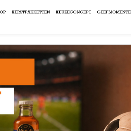
OP
KERSTPAKKETTEN
KEUZECONCEPT
GEEFMOMENTE