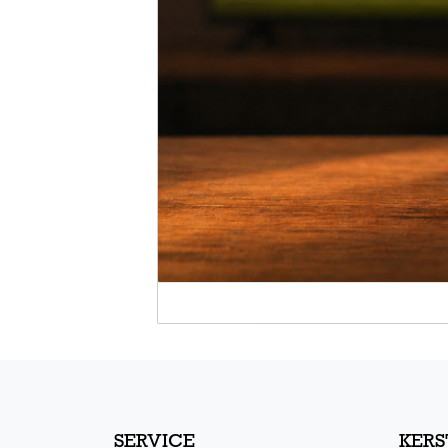
SERVICE
KERS