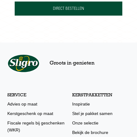
DIRECT BESTELLEN
Groots in genieten
SERVICE
KERSTPAKKETTEN
Advies op maat
Inspiratie
Kerstgeschenk op maat
Stel je pakket samen
Fiscale regels bij geschenken
Onze selectie
(WKR)
Bekijk de brochure