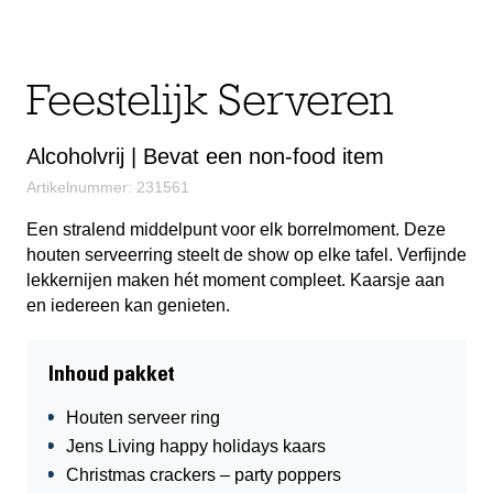
Feestelijk Serveren
Alcoholvrij | Bevat een non-food item
Artikelnummer: 231561
Een stralend middelpunt voor elk borrelmoment. Deze
houten serveerring steelt de show op elke tafel. Verfijnde
lekkernijen maken hét moment compleet. Kaarsje aan
en iedereen kan genieten.
Inhoud pakket
Houten serveer ring
Jens Living happy holidays kaars
Christmas crackers – party poppers