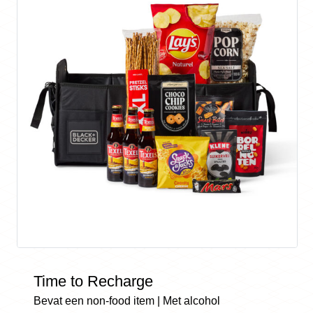
Time to Recharge
Bevat een non-food item | Met alcohol