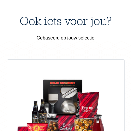
Ook iets voor jou?
Gebaseerd op jouw selectie